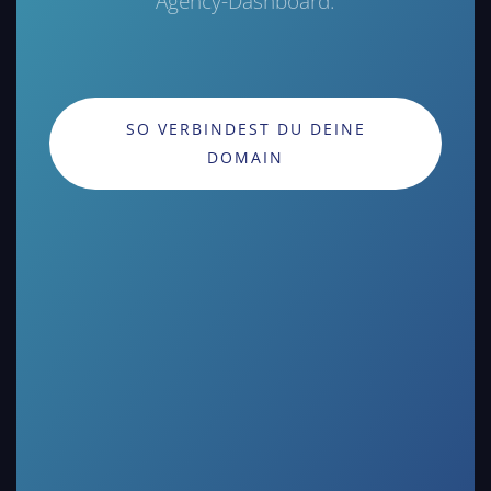
Agency-Dashboard.
SO VERBINDEST DU DEINE
DOMAIN